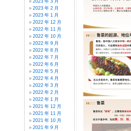
2023 年 3 月
2023 年 2 月
2023 年 1 月
2022 年 12 月
2022 年 11 月
2022 年 10 月
2022 年 9 月
2022 年 8 月
2022 年 7 月
2022 年 6 月
2022 年 5 月
2022 年 4 月
2022 年 3 月
2022 年 2 月
2022 年 1 月
2021 年 12 月
2021 年 11 月
2021 年 10 月
2021 年 9 月