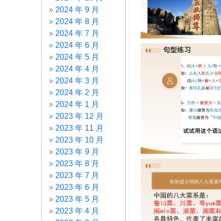
2024 年 9 月
2024 年 8 月
2024 年 7 月
2024 年 6 月
2024 年 5 月
2024 年 4 月
2024 年 3 月
2024 年 2 月
2024 年 1 月
2023 年 12 月
2023 年 11 月
2023 年 10 月
2023 年 9 月
2023 年 8 月
2023 年 7 月
2023 年 6 月
2023 年 5 月
2023 年 4 月