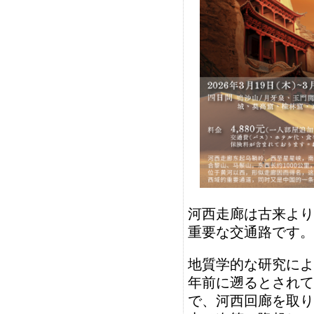
河西走廊は古来より
重要な交通路です。
地質学的な研究によ
年前に遡るとされて
で、河西回廊を取り