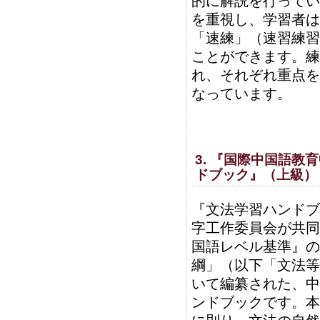
的に解説を行ってい
を重視し、学習者は
「速練」（速習練習
ことができます。練
れ、それぞれ重点を
なっています。
3. 『国際中国語
ドブック』（上級）
『文法学習ハンドブ
字工作委員会が共同
国語レベル基準』の
綱」（以下「文法等
いて編纂された、中
ンドブックです。本