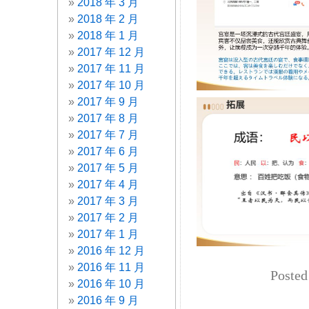
2018 年 3 月
2018 年 2 月
2018 年 1 月
2017 年 12 月
2017 年 11 月
2017 年 10 月
2017 年 9 月
2017 年 8 月
2017 年 7 月
2017 年 6 月
2017 年 5 月
2017 年 4 月
2017 年 3 月
2017 年 2 月
2017 年 1 月
2016 年 12 月
2016 年 11 月
Posted
2016 年 10 月
2016 年 9 月