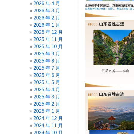
2026 年 4 月
2026 年 3 月
2026 年 2 月
2026 年 1 月
2025 年 12 月
2025 年 11 月
2025 年 10 月
2025 年 9 月
2025 年 8 月
2025 年 7 月
2025 年 6 月
2025 年 5 月
2025 年 4 月
2025 年 3 月
2025 年 2 月
2025 年 1 月
2024 年 12 月
2024 年 11 月
2024 年 10 月