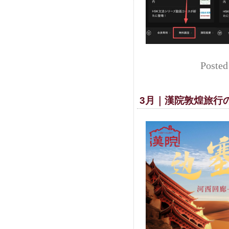
Posted
3月｜漢院敦煌旅行