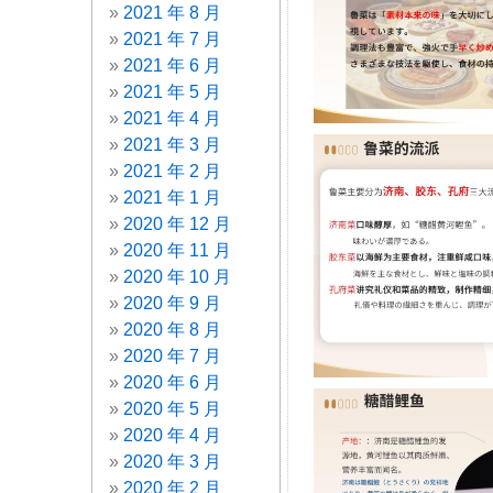
2021 年 8 月
2021 年 7 月
2021 年 6 月
2021 年 5 月
2021 年 4 月
2021 年 3 月
2021 年 2 月
2021 年 1 月
2020 年 12 月
2020 年 11 月
2020 年 10 月
2020 年 9 月
2020 年 8 月
2020 年 7 月
2020 年 6 月
2020 年 5 月
2020 年 4 月
2020 年 3 月
2020 年 2 月