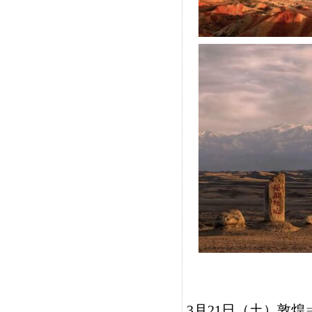
3月21日（土）
敦煌