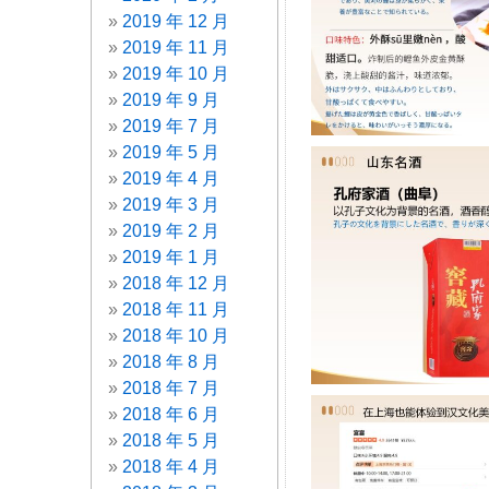
2019 年 12 月
2019 年 11 月
2019 年 10 月
2019 年 9 月
2019 年 7 月
2019 年 5 月
2019 年 4 月
2019 年 3 月
2019 年 2 月
2019 年 1 月
2018 年 12 月
2018 年 11 月
2018 年 10 月
2018 年 8 月
2018 年 7 月
2018 年 6 月
2018 年 5 月
2018 年 4 月