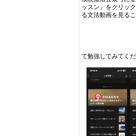
ッスン」をクリック
る文法動画を見るこ
て勉強してみてくだ