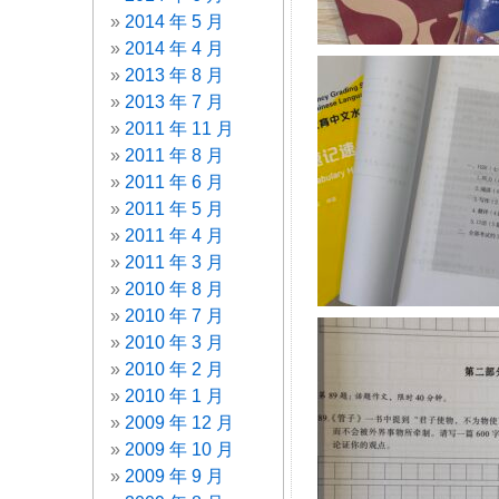
2014 年 5 月
2014 年 4 月
2013 年 8 月
2013 年 7 月
2011 年 11 月
2011 年 8 月
2011 年 6 月
2011 年 5 月
2011 年 4 月
2011 年 3 月
2010 年 8 月
2010 年 7 月
2010 年 3 月
2010 年 2 月
2010 年 1 月
2009 年 12 月
2009 年 10 月
2009 年 9 月