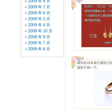
2009 年 8 月
2009 年 7 月
2009 年 6 月
2009 年 5 月
2009 年 4 月
2008 年 10 月
2008 年 9 月
2008 年 7 月
2008 年 6 月