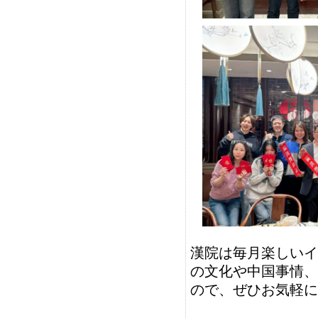
漢院は毎月楽しいイ
の文化や中国事情、
ので、ぜひお気軽に