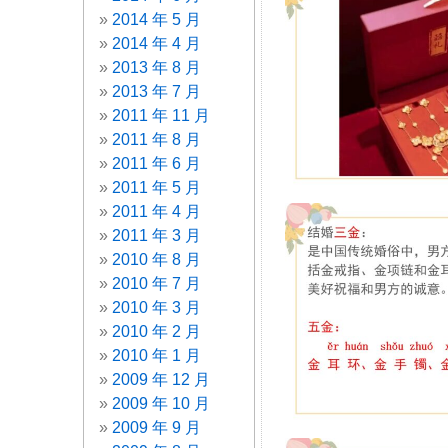
2014 年 5 月
2014 年 4 月
2013 年 8 月
2013 年 7 月
2011 年 11 月
2011 年 8 月
2011 年 6 月
2011 年 5 月
2011 年 4 月
2011 年 3 月
2010 年 8 月
2010 年 7 月
2010 年 3 月
2010 年 2 月
2010 年 1 月
2009 年 12 月
2009 年 10 月
2009 年 9 月