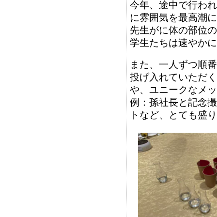
今年、途中で行われ
に雰囲気を最高潮に
先生がに体の部位の
学生たちは速やかに
また、一人ずつ順番
投げ入れていただく
や、ユニークなメッ
例：孫社長と記念撮
トなど、とても盛り