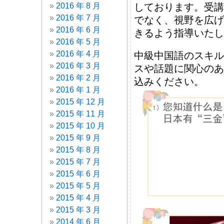
しております。受講
2016 年 8 月
2016 年 7 月
でなく、視野を広げ
2016 年 6 月
きるよう指導いたし
2016 年 5 月
2016 年 4 月
中級中国語のスキル
2016 年 3 月
スや話題に関心のあ
2016 年 2 月
込みください。
2016 年 1 月
2015 年 12 月
2015 年 11 月
2015 年 10 月
2015 年 9 月
2015 年 8 月
2015 年 7 月
2015 年 6 月
2015 年 5 月
2015 年 4 月
2015 年 3 月
2014 年 6 月