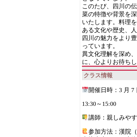
このたび、四川の伝
菜の特徴や背景を深
いたします。料理を
ある文化や歴史、人
四川の魅力をより豊
っています。
異文化理解を深め、
に、心よりお待ちし
クラス情報
開催日時：3 月 7
13:30～15:00
講師：親しみや
‍参加方法：漢院（ha