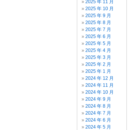
2025 年 11 月
2025 年 10 月
2025 年 9 月
2025 年 8 月
2025 年 7 月
2025 年 6 月
2025 年 5 月
2025 年 4 月
2025 年 3 月
2025 年 2 月
2025 年 1 月
2024 年 12 月
2024 年 11 月
2024 年 10 月
2024 年 9 月
2024 年 8 月
2024 年 7 月
2024 年 6 月
2024 年 5 月