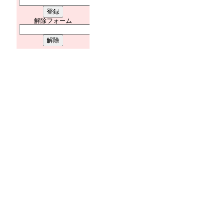
解除フォーム