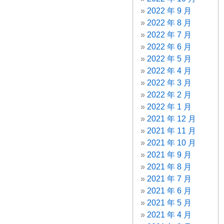
2022 年 9 月
2022 年 8 月
2022 年 7 月
2022 年 6 月
2022 年 5 月
2022 年 4 月
2022 年 3 月
2022 年 2 月
2022 年 1 月
2021 年 12 月
2021 年 11 月
2021 年 10 月
2021 年 9 月
2021 年 8 月
2021 年 7 月
2021 年 6 月
2021 年 5 月
2021 年 4 月