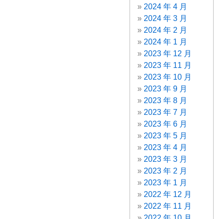
2024 年 4 月
2024 年 3 月
2024 年 2 月
2024 年 1 月
2023 年 12 月
2023 年 11 月
2023 年 10 月
2023 年 9 月
2023 年 8 月
2023 年 7 月
2023 年 6 月
2023 年 5 月
2023 年 4 月
2023 年 3 月
2023 年 2 月
2023 年 1 月
2022 年 12 月
2022 年 11 月
2022 年 10 月