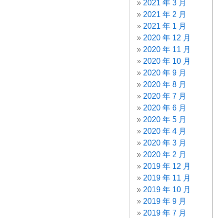
2021 年 3 月
2021 年 2 月
2021 年 1 月
2020 年 12 月
2020 年 11 月
2020 年 10 月
2020 年 9 月
2020 年 8 月
2020 年 7 月
2020 年 6 月
2020 年 5 月
2020 年 4 月
2020 年 3 月
2020 年 2 月
2019 年 12 月
2019 年 11 月
2019 年 10 月
2019 年 9 月
2019 年 7 月