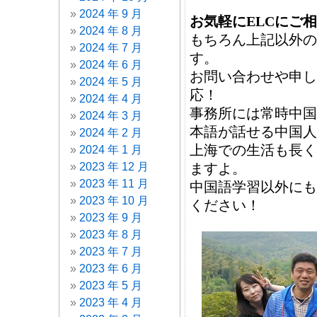
2024 年 9 月
お気軽にELCにご
2024 年 8 月
もちろん上記以外の
2024 年 7 月
す。
2024 年 6 月
お問い合わせや申し
2024 年 5 月
応！
2024 年 4 月
事務所には常時中国
2024 年 3 月
本語が話せる中国人
2024 年 2 月
上海での生活も長く
2024 年 1 月
ますよ。
2023 年 12 月
2023 年 11 月
中国語学習以外にも
2023 年 10 月
ください！
2023 年 9 月
2023 年 8 月
2023 年 7 月
2023 年 6 月
2023 年 5 月
2023 年 4 月