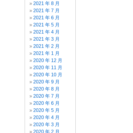
2021 年 8 月
2021 年 7 月
2021 年 6 月
2021 年 5 月
2021 年 4 月
2021 年 3 月
2021 年 2 月
2021 年 1 月
2020 年 12 月
2020 年 11 月
2020 年 10 月
2020 年 9 月
2020 年 8 月
2020 年 7 月
2020 年 6 月
2020 年 5 月
2020 年 4 月
2020 年 3 月
2020 年 2 月