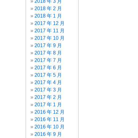
2018 年 3 月
2018 年 2 月
2018 年 1 月
2017 年 12 月
2017 年 11 月
2017 年 10 月
2017 年 9 月
2017 年 8 月
2017 年 7 月
2017 年 6 月
2017 年 5 月
2017 年 4 月
2017 年 3 月
2017 年 2 月
2017 年 1 月
2016 年 12 月
2016 年 11 月
2016 年 10 月
2016 年 9 月