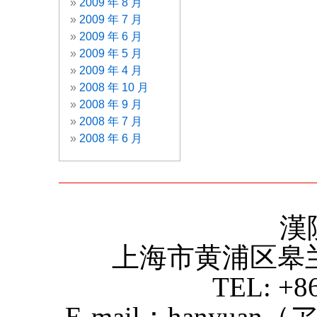
2009 年 8 月
2009 年 7 月
2009 年 6 月
2009 年 5 月
2009 年 4 月
2008 年 10 月
2008 年 9 月
2008 年 7 月
2008 年 6 月
漢
上海市黄浦区皋
TEL: +8
E-mail：hanyuan