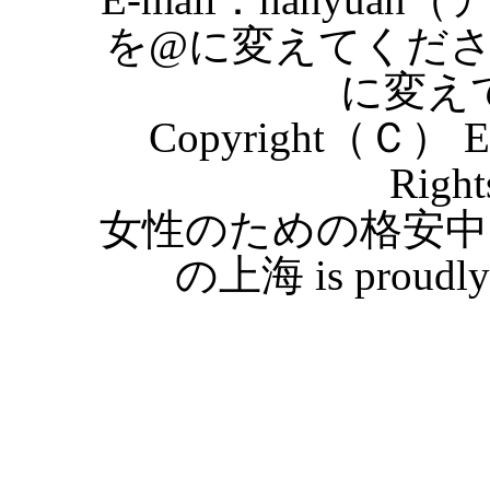
を@に変えてくだ
に変え
Copyright（Ｃ） Eas
Right
女性のための格安中
の上海 is proudly