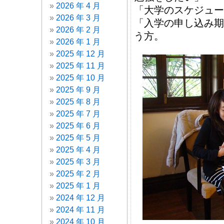
2026 年 4 月
「大学のスケジュー
2026 年 3 月
「入学の申し込
2026 年 2 月
う方。
2026 年 1 月
2025 年 12 月
2025 年 11 月
2025 年 10 月
2025 年 9 月
2025 年 8 月
2025 年 7 月
2025 年 6 月
2025 年 5 月
2025 年 4 月
2025 年 3 月
2025 年 2 月
2025 年 1 月
2024 年 12 月
2024 年 11 月
2024 年 10 月