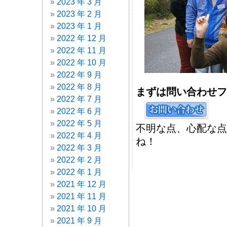
2023 年 3 月
2023 年 2 月
2023 年 1 月
2022 年 12 月
2022 年 11 月
2022 年 10 月
2022 年 9 月
2022 年 8 月
まずは問い合わせフ
2022 年 7 月
2022 年 6 月
2022 年 5 月
不明な点、心配な点
2022 年 4 月
ね！
2022 年 3 月
2022 年 2 月
2022 年 1 月
2021 年 12 月
2021 年 11 月
2021 年 10 月
2021 年 9 月