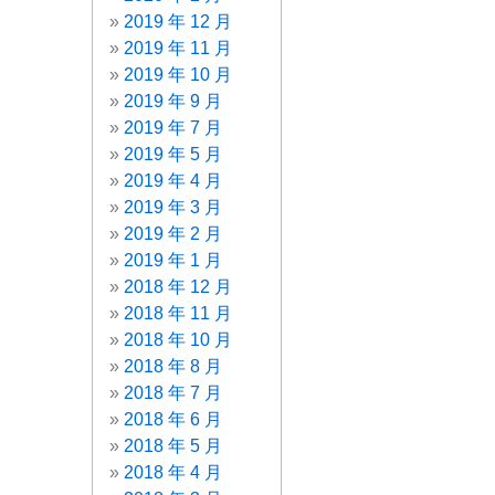
2019 年 12 月
2019 年 11 月
2019 年 10 月
2019 年 9 月
2019 年 7 月
2019 年 5 月
2019 年 4 月
2019 年 3 月
2019 年 2 月
2019 年 1 月
2018 年 12 月
2018 年 11 月
2018 年 10 月
2018 年 8 月
2018 年 7 月
2018 年 6 月
2018 年 5 月
2018 年 4 月