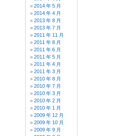
2014 年 5 月
2014 年 4 月
2013 年 8 月
2013 年 7 月
2011 年 11 月
2011 年 8 月
2011 年 6 月
2011 年 5 月
2011 年 4 月
2011 年 3 月
2010 年 8 月
2010 年 7 月
2010 年 3 月
2010 年 2 月
2010 年 1 月
2009 年 12 月
2009 年 10 月
2009 年 9 月