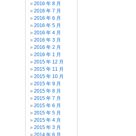
2016 年 8 月
2016 年 7 月
2016 年 6 月
2016 年 5 月
2016 年 4 月
2016 年 3 月
2016 年 2 月
2016 年 1 月
2015 年 12 月
2015 年 11 月
2015 年 10 月
2015 年 9 月
2015 年 8 月
2015 年 7 月
2015 年 6 月
2015 年 5 月
2015 年 4 月
2015 年 3 月
2014 年 6 月