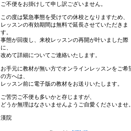
ご不便をお掛けして申し訳ございません。
この度は緊急事態を受けての休校となりますため、
レッスンの有効期間は無料で延長させていただきま
す。
事態が回復し、来校レッスンの再開が叶いました際
に、
改めて詳細についてご連絡いたします。
お手元に教材が無い方でオンラインレッスンをご希
の方へは、
レッスン前に電子版の教材をお送りいたします。
ご苦労ご不便も多いかと存じますが、
どうか無理はなさいませんようご自愛くださいませ
漢院