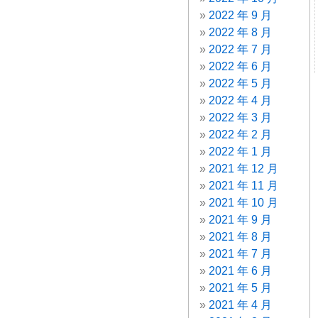
2022 年 9 月
2022 年 8 月
2022 年 7 月
2022 年 6 月
2022 年 5 月
2022 年 4 月
2022 年 3 月
2022 年 2 月
2022 年 1 月
2021 年 12 月
2021 年 11 月
2021 年 10 月
2021 年 9 月
2021 年 8 月
2021 年 7 月
2021 年 6 月
2021 年 5 月
2021 年 4 月