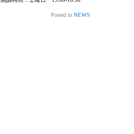
Posted in
NEWS