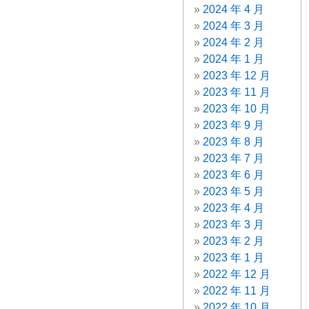
2024 年 4 月
2024 年 3 月
2024 年 2 月
2024 年 1 月
2023 年 12 月
2023 年 11 月
2023 年 10 月
2023 年 9 月
2023 年 8 月
2023 年 7 月
2023 年 6 月
2023 年 5 月
2023 年 4 月
2023 年 3 月
2023 年 2 月
2023 年 1 月
2022 年 12 月
2022 年 11 月
2022 年 10 月