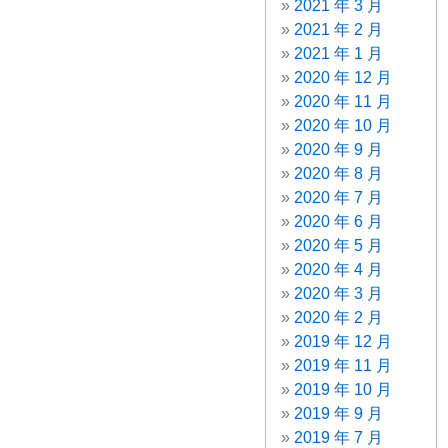
2021 年 3 月
2021 年 2 月
2021 年 1 月
2020 年 12 月
2020 年 11 月
2020 年 10 月
2020 年 9 月
2020 年 8 月
2020 年 7 月
2020 年 6 月
2020 年 5 月
2020 年 4 月
2020 年 3 月
2020 年 2 月
2019 年 12 月
2019 年 11 月
2019 年 10 月
2019 年 9 月
2019 年 7 月