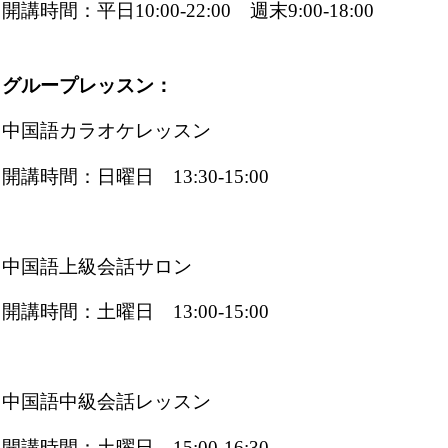
開講時間：平日10:00-22:00 週末9:00-18:00
グループレッスン：
中国語カラオケレッスン
開講時間：日曜日 13:30-15:00
中国語上級会話サロン
開講時間：土曜日 13:00-15:00
中国語中級会話レッスン
開講時間：土曜日 15:00-16:30