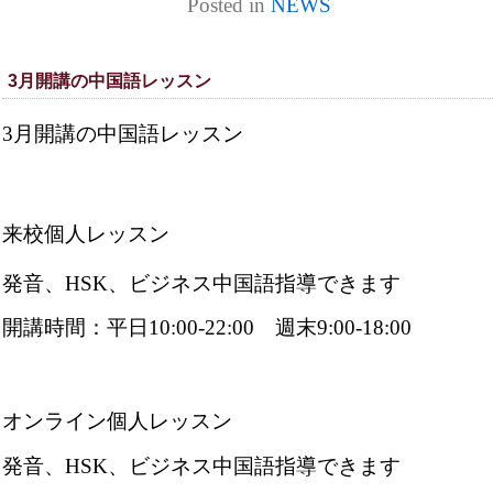
Posted in
NEWS
3月開講の中国語レッスン
3月開講の中国語レッスン
来校個人レッスン
発音、HSK、ビジネス中国語指導できます
開講時間：平日10:00-22:00 週末9:00-18:00
オンライン個人レッスン
発音、HSK、ビジネス中国語指導できます