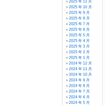
2025 年 11 月
2025 年 10 月
2025 年 9 月
2025 年 8 月
2025 年 7 月
2025 年 6 月
2025 年 5 月
2025 年 4 月
2025 年 3 月
2025 年 2 月
2025 年 1 月
2024 年 12 月
2024 年 11 月
2024 年 10 月
2024 年 9 月
2024 年 8 月
2024 年 7 月
2024 年 6 月
2024 年 5 月