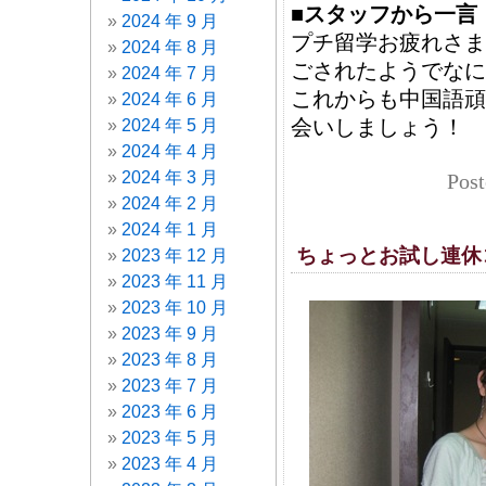
■スタッフから一言
2024 年 9 月
プチ留学お疲れさま
2024 年 8 月
ごされたようでなに
2024 年 7 月
これからも中国語頑
2024 年 6 月
会いしましょう！
2024 年 5 月
2024 年 4 月
2024 年 3 月
Post
2024 年 2 月
2024 年 1 月
ちょっとお試し連休
2023 年 12 月
2023 年 11 月
2023 年 10 月
2023 年 9 月
2023 年 8 月
2023 年 7 月
2023 年 6 月
2023 年 5 月
2023 年 4 月