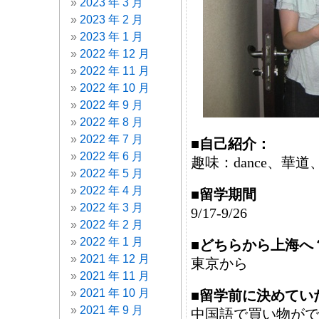
2023 年 3 月
2023 年 2 月
2023 年 1 月
2022 年 12 月
2022 年 11 月
2022 年 10 月
2022 年 9 月
2022 年 8 月
2022 年 7 月
■自己紹介：
2022 年 6 月
趣味：dance、華道
2022 年 5 月
2022 年 4 月
■留学期間
2022 年 3 月
9/17-9/26
2022 年 2 月
2022 年 1 月
■どちらから上海へ
2021 年 12 月
東京から
2021 年 11 月
2021 年 10 月
■留学前に決めてい
2021 年 9 月
中国語で買い物がで