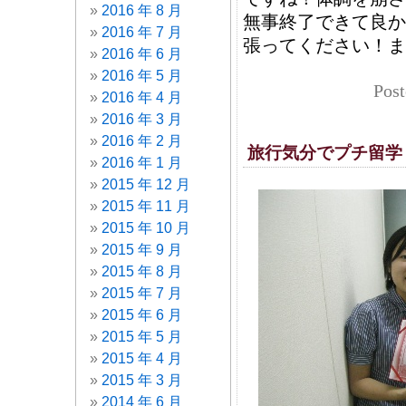
2016 年 8 月
無事終了できて良か
2016 年 7 月
張ってください！ま
2016 年 6 月
2016 年 5 月
Post
2016 年 4 月
2016 年 3 月
2016 年 2 月
旅行気分でプチ留学
2016 年 1 月
2015 年 12 月
2015 年 11 月
2015 年 10 月
2015 年 9 月
2015 年 8 月
2015 年 7 月
2015 年 6 月
2015 年 5 月
2015 年 4 月
2015 年 3 月
2014 年 6 月