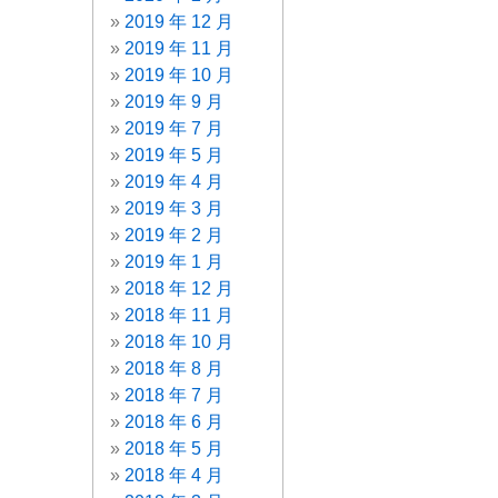
2019 年 12 月
2019 年 11 月
2019 年 10 月
2019 年 9 月
2019 年 7 月
2019 年 5 月
2019 年 4 月
2019 年 3 月
2019 年 2 月
2019 年 1 月
2018 年 12 月
2018 年 11 月
2018 年 10 月
2018 年 8 月
2018 年 7 月
2018 年 6 月
2018 年 5 月
2018 年 4 月