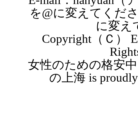
を@に変えてくだ
に変え
Copyright（Ｃ） Eas
Right
女性のための格安中
の上海 is proudly