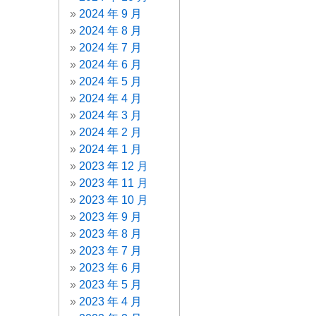
2024 年 9 月
2024 年 8 月
2024 年 7 月
2024 年 6 月
2024 年 5 月
2024 年 4 月
2024 年 3 月
2024 年 2 月
2024 年 1 月
2023 年 12 月
2023 年 11 月
2023 年 10 月
2023 年 9 月
2023 年 8 月
2023 年 7 月
2023 年 6 月
2023 年 5 月
2023 年 4 月