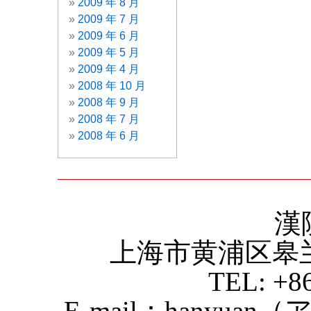
2009 年 8 月
2009 年 7 月
2009 年 6 月
2009 年 5 月
2009 年 4 月
2008 年 10 月
2008 年 9 月
2008 年 7 月
2008 年 6 月
漢
上海市黄浦区皋
TEL: +8
E-mail：hanyuan