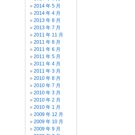
2014 年 5 月
2014 年 4 月
2013 年 8 月
2013 年 7 月
2011 年 11 月
2011 年 8 月
2011 年 6 月
2011 年 5 月
2011 年 4 月
2011 年 3 月
2010 年 8 月
2010 年 7 月
2010 年 3 月
2010 年 2 月
2010 年 1 月
2009 年 12 月
2009 年 10 月
2009 年 9 月