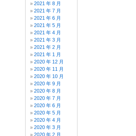
2021 年 8 月
2021 年 7 月
2021 年 6 月
2021 年 5 月
2021 年 4 月
2021 年 3 月
2021 年 2 月
2021 年 1 月
2020 年 12 月
2020 年 11 月
2020 年 10 月
2020 年 9 月
2020 年 8 月
2020 年 7 月
2020 年 6 月
2020 年 5 月
2020 年 4 月
2020 年 3 月
2020 年 2 月