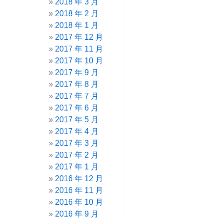
2018 年 3 月
2018 年 2 月
2018 年 1 月
2017 年 12 月
2017 年 11 月
2017 年 10 月
2017 年 9 月
2017 年 8 月
2017 年 7 月
2017 年 6 月
2017 年 5 月
2017 年 4 月
2017 年 3 月
2017 年 2 月
2017 年 1 月
2016 年 12 月
2016 年 11 月
2016 年 10 月
2016 年 9 月