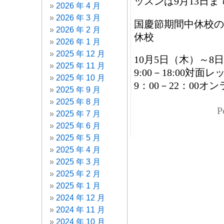
ッスンは9月13日
2026 年 4 月
2026 年 3 月
国慶節期間中休校の
2026 年 2 月
休校
2026 年 1 月
2025 年 12 月
10月5日（木）～8
2025 年 11 月
9:00－18:00対
2025 年 10 月
9：00－22：00
2025 年 9 月
2025 年 8 月
P
2025 年 7 月
2025 年 6 月
2025 年 5 月
2025 年 4 月
2025 年 3 月
2025 年 2 月
2025 年 1 月
2024 年 12 月
2024 年 11 月
2024 年 10 月