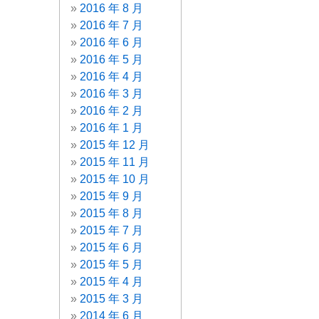
2016 年 8 月
2016 年 7 月
2016 年 6 月
2016 年 5 月
2016 年 4 月
2016 年 3 月
2016 年 2 月
2016 年 1 月
2015 年 12 月
2015 年 11 月
2015 年 10 月
2015 年 9 月
2015 年 8 月
2015 年 7 月
2015 年 6 月
2015 年 5 月
2015 年 4 月
2015 年 3 月
2014 年 6 月