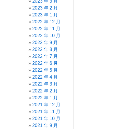
2023 年 3 月
2023 年 2 月
2023 年 1 月
2022 年 12 月
2022 年 11 月
2022 年 10 月
2022 年 9 月
2022 年 8 月
2022 年 7 月
2022 年 6 月
2022 年 5 月
2022 年 4 月
2022 年 3 月
2022 年 2 月
2022 年 1 月
2021 年 12 月
2021 年 11 月
2021 年 10 月
2021 年 9 月