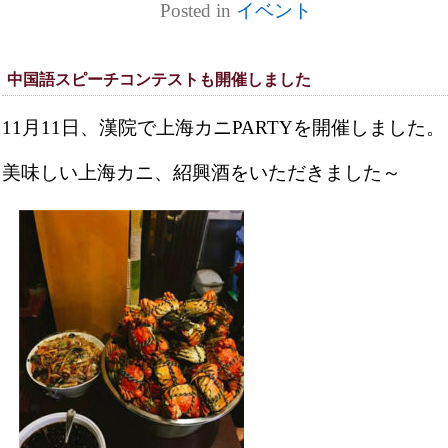
Posted in
イベント
中国語スピーチコンテストも開催しました
11月11日、漢院で上海カニPARTYを開催しました。
美味しい上海カニ、紹興酒をいただきました～