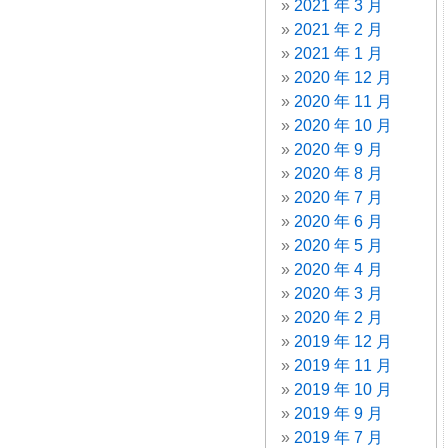
2021 年 3 月
2021 年 2 月
2021 年 1 月
2020 年 12 月
2020 年 11 月
2020 年 10 月
2020 年 9 月
2020 年 8 月
2020 年 7 月
2020 年 6 月
2020 年 5 月
2020 年 4 月
2020 年 3 月
2020 年 2 月
2019 年 12 月
2019 年 11 月
2019 年 10 月
2019 年 9 月
2019 年 7 月