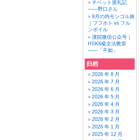
チベット巡礼記
——野口さん
9月の内モンゴル旅
｜フフホト vs フル
ンボイル
漢院微信公众号｜
HSK6級文法教室
——「不如」
归档
2026 年 8 月
2026 年 7 月
2026 年 6 月
2026 年 5 月
2026 年 4 月
2026 年 3 月
2026 年 2 月
2026 年 1 月
2025 年 12 月