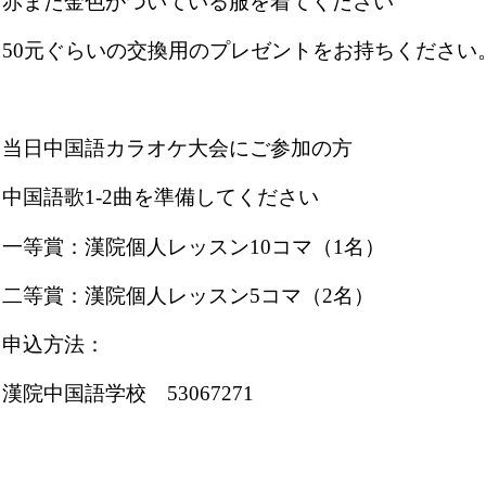
赤また金色がついている服を着てください
50元ぐらいの交換用のプレゼントをお持ちください
当日中国語カラオケ大会にご参加の方
中国語歌1-2曲を準備してください
一等賞：漢院個人レッスン10コマ（1名）
二等賞：漢院個人レッスン5コマ（2名）
申込方法：
漢院中国語学校 53067271