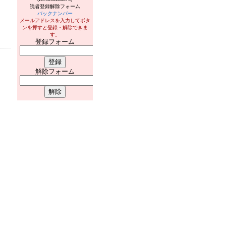
読者登録解除フォーム
バックナンバー
メールアドレスを入力してボタ
ンを押すと登録・解除できま
す。
登録フォーム
解除フォーム