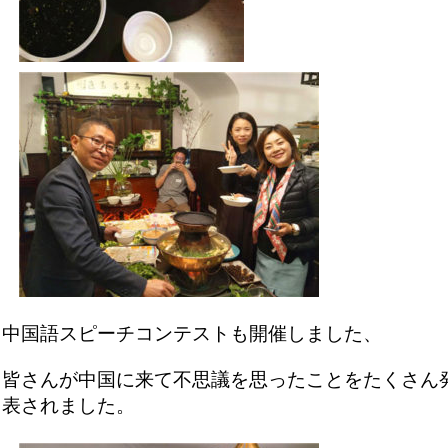
中国語スピーチコンテストも開催しました、
皆さんが中国に来て不思議を思ったことをたくさん
表されました。