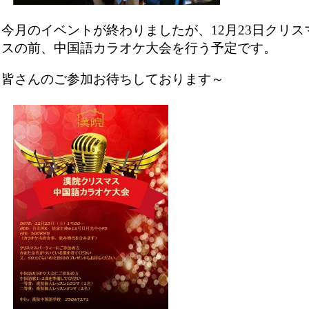
今月のイベントが終わりましたが、12月23日クリス
スの前、中国語カラオケ大会を行う予定です。
皆さんのご参加お待ちしております～