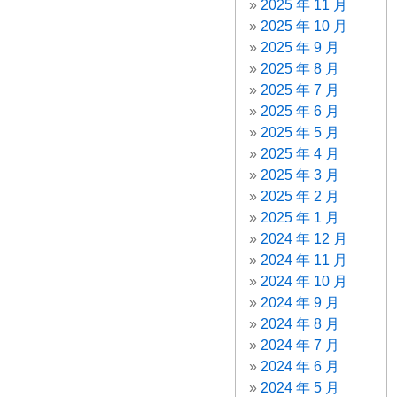
2025 年 11 月
2025 年 10 月
2025 年 9 月
2025 年 8 月
2025 年 7 月
2025 年 6 月
2025 年 5 月
2025 年 4 月
2025 年 3 月
2025 年 2 月
2025 年 1 月
2024 年 12 月
2024 年 11 月
2024 年 10 月
2024 年 9 月
2024 年 8 月
2024 年 7 月
2024 年 6 月
2024 年 5 月