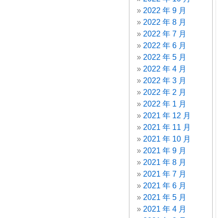
2022 年 9 月
2022 年 8 月
2022 年 7 月
2022 年 6 月
2022 年 5 月
2022 年 4 月
2022 年 3 月
2022 年 2 月
2022 年 1 月
2021 年 12 月
2021 年 11 月
2021 年 10 月
2021 年 9 月
2021 年 8 月
2021 年 7 月
2021 年 6 月
2021 年 5 月
2021 年 4 月