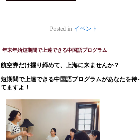
Posted in
イベント
年末年始短期間で上達できる中国語プログラム
航空券だけ握り締めて、上海に来ませんか？
短期間で上達できる中国語プログラムがあなたを待
てますよ！