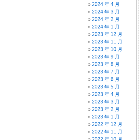
2024 年 4 月
2024 年 3 月
2024 年 2 月
2024 年 1 月
2023 年 12 月
2023 年 11 月
2023 年 10 月
2023 年 9 月
2023 年 8 月
2023 年 7 月
2023 年 6 月
2023 年 5 月
2023 年 4 月
2023 年 3 月
2023 年 2 月
2023 年 1 月
2022 年 12 月
2022 年 11 月
2022 年 10 月