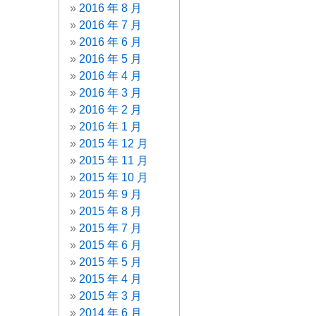
2016 年 8 月
2016 年 7 月
2016 年 6 月
2016 年 5 月
2016 年 4 月
2016 年 3 月
2016 年 2 月
2016 年 1 月
2015 年 12 月
2015 年 11 月
2015 年 10 月
2015 年 9 月
2015 年 8 月
2015 年 7 月
2015 年 6 月
2015 年 5 月
2015 年 4 月
2015 年 3 月
2014 年 6 月