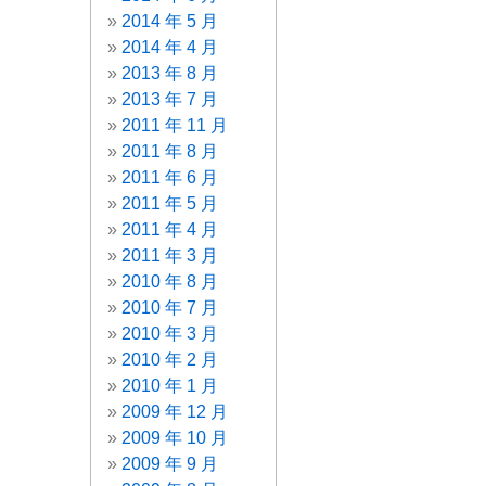
2014 年 5 月
2014 年 4 月
2013 年 8 月
2013 年 7 月
2011 年 11 月
2011 年 8 月
2011 年 6 月
2011 年 5 月
2011 年 4 月
2011 年 3 月
2010 年 8 月
2010 年 7 月
2010 年 3 月
2010 年 2 月
2010 年 1 月
2009 年 12 月
2009 年 10 月
2009 年 9 月