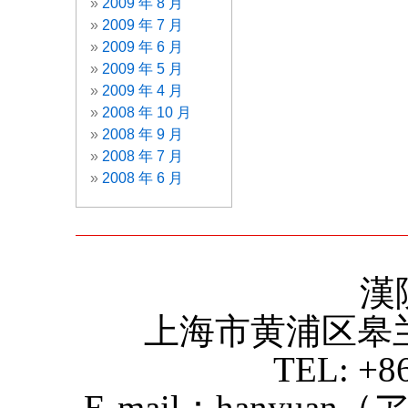
2009 年 8 月
2009 年 7 月
2009 年 6 月
2009 年 5 月
2009 年 4 月
2008 年 10 月
2008 年 9 月
2008 年 7 月
2008 年 6 月
漢
上海市黄浦区皋
TEL: +8
E-mail：hanyuan