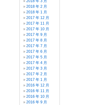
2018 年 3 月
2018 年 2 月
2018 年 1 月
2017 年 12 月
2017 年 11 月
2017 年 10 月
2017 年 9 月
2017 年 8 月
2017 年 7 月
2017 年 6 月
2017 年 5 月
2017 年 4 月
2017 年 3 月
2017 年 2 月
2017 年 1 月
2016 年 12 月
2016 年 11 月
2016 年 10 月
2016 年 9 月