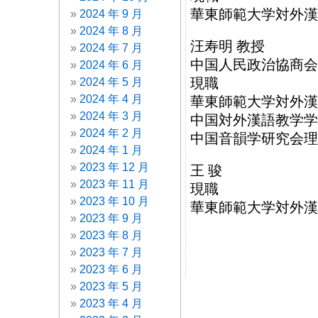
華東師範大学対外漢
2024 年 9 月
2024 年 8 月
汪寿明 教授
2024 年 7 月
中国人民政治協商会
2024 年 6 月
現職
2024 年 5 月
2024 年 4 月
華東師範大学対外漢
2024 年 3 月
中国対外漢語教学学
2024 年 2 月
中国音韻学研究会理
2024 年 1 月
2023 年 12 月
王 骏
2023 年 11 月
現職
2023 年 10 月
華東師範大学対外漢
2023 年 9 月
2023 年 8 月
2023 年 7 月
2023 年 6 月
2023 年 5 月
2023 年 4 月