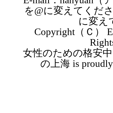
を@に変えてくだ
に変え
Copyright（Ｃ） Eas
Right
女性のための格安中
の上海 is proudly