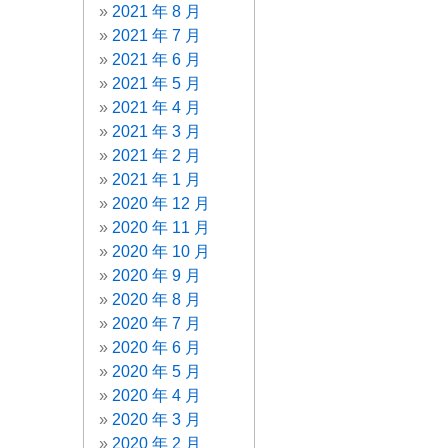
2021 年 8 月
2021 年 7 月
2021 年 6 月
2021 年 5 月
2021 年 4 月
2021 年 3 月
2021 年 2 月
2021 年 1 月
2020 年 12 月
2020 年 11 月
2020 年 10 月
2020 年 9 月
2020 年 8 月
2020 年 7 月
2020 年 6 月
2020 年 5 月
2020 年 4 月
2020 年 3 月
2020 年 2 月