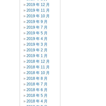
2019 年 12 月
2019 年 11 月
2019 年 10 月
2019 年 9 月
2019 年 7 月
2019 年 5 月
2019 年 4 月
2019 年 3 月
2019 年 2 月
2019 年 1 月
2018 年 12 月
2018 年 11 月
2018 年 10 月
2018 年 8 月
2018 年 7 月
2018 年 6 月
2018 年 5 月
2018 年 4 月