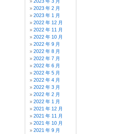
2023 年 3 月
2023 年 2 月
2023 年 1 月
2022 年 12 月
2022 年 11 月
2022 年 10 月
2022 年 9 月
2022 年 8 月
2022 年 7 月
2022 年 6 月
2022 年 5 月
2022 年 4 月
2022 年 3 月
2022 年 2 月
2022 年 1 月
2021 年 12 月
2021 年 11 月
2021 年 10 月
2021 年 9 月