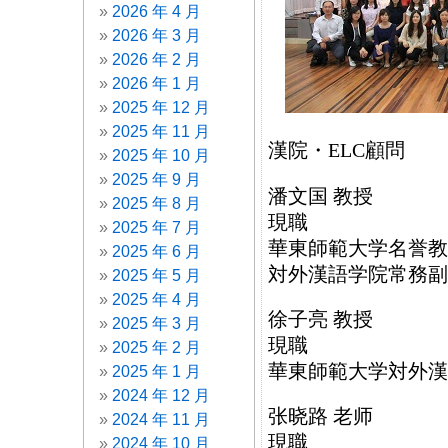
2026 年 4 月
2026 年 3 月
2026 年 2 月
2026 年 1 月
2025 年 12 月
2025 年 11 月
漢院・ELC顧問
2025 年 10 月
2025 年 9 月
潘文国 教授
2025 年 8 月
現職
2025 年 7 月
華東師範大学名誉教
2025 年 6 月
対外漢語学院常務副
2025 年 5 月
2025 年 4 月
徐子亮 教授
2025 年 3 月
現職
2025 年 2 月
華東師範大学対外漢
2025 年 1 月
2024 年 12 月
张晓路 老师
2024 年 11 月
現職
2024 年 10 月