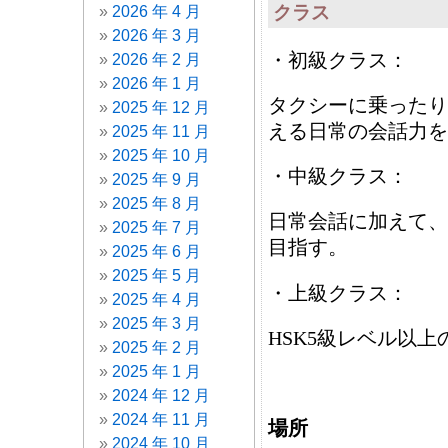
クラス
2026 年 4 月
2026 年 3 月
・初級クラス：
2026 年 2 月
2026 年 1 月
タクシーに乗ったり
2025 年 12 月
える日常の会話力を
2025 年 11 月
2025 年 10 月
・中級クラス：
2025 年 9 月
2025 年 8 月
日常会話に加えて、
2025 年 7 月
目指す。
2025 年 6 月
2025 年 5 月
・上級クラス：
2025 年 4 月
2025 年 3 月
HSK5級レベル以
2025 年 2 月
2025 年 1 月
2024 年 12 月
2024 年 11 月
場所
2024 年 10 月