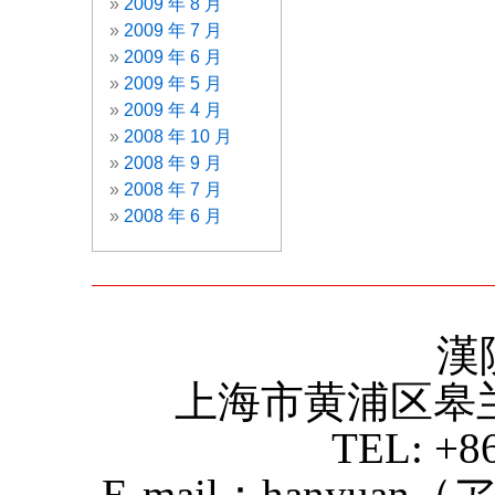
2009 年 8 月
2009 年 7 月
2009 年 6 月
2009 年 5 月
2009 年 4 月
2008 年 10 月
2008 年 9 月
2008 年 7 月
2008 年 6 月
漢
上海市黄浦区皋
TEL: +8
E-mail：hanyuan