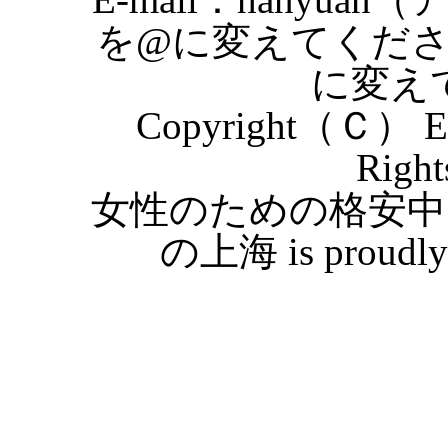
を@に変えてくだ
に変え
Copyright（Ｃ） Eas
Right
女性のための格安中
の上海 is proudly