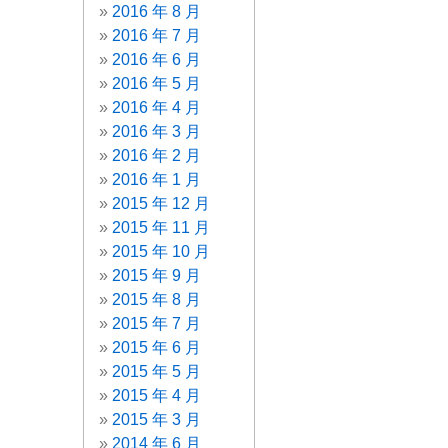
2016 年 8 月
2016 年 7 月
2016 年 6 月
2016 年 5 月
2016 年 4 月
2016 年 3 月
2016 年 2 月
2016 年 1 月
2015 年 12 月
2015 年 11 月
2015 年 10 月
2015 年 9 月
2015 年 8 月
2015 年 7 月
2015 年 6 月
2015 年 5 月
2015 年 4 月
2015 年 3 月
2014 年 6 月