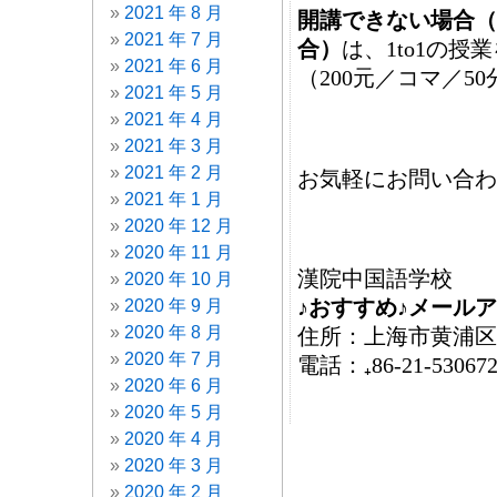
2021 年 8 月
開講できない場合（
2021 年 7 月
合）
は、1to1の
2021 年 6 月
（200元／コマ／50
2021 年 5 月
2021 年 4 月
2021 年 3 月
2021 年 2 月
お気軽にお問い合わ
2021 年 1 月
2020 年 12 月
2020 年 11 月
漢院中国語学校
2020 年 10 月
♪おすすめ♪メールアドレ
2020 年 9 月
2020 年 8 月
住所：上海市黄浦区斜
2020 年 7 月
電話：₊86‐21-530672
2020 年 6 月
2020 年 5 月
2020 年 4 月
2020 年 3 月
2020 年 2 月