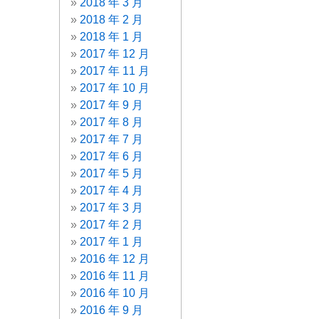
2018 年 3 月
2018 年 2 月
2018 年 1 月
2017 年 12 月
2017 年 11 月
2017 年 10 月
2017 年 9 月
2017 年 8 月
2017 年 7 月
2017 年 6 月
2017 年 5 月
2017 年 4 月
2017 年 3 月
2017 年 2 月
2017 年 1 月
2016 年 12 月
2016 年 11 月
2016 年 10 月
2016 年 9 月