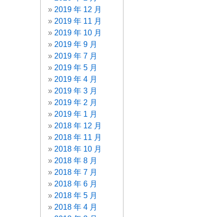
2019 年 12 月
2019 年 11 月
2019 年 10 月
2019 年 9 月
2019 年 7 月
2019 年 5 月
2019 年 4 月
2019 年 3 月
2019 年 2 月
2019 年 1 月
2018 年 12 月
2018 年 11 月
2018 年 10 月
2018 年 8 月
2018 年 7 月
2018 年 6 月
2018 年 5 月
2018 年 4 月