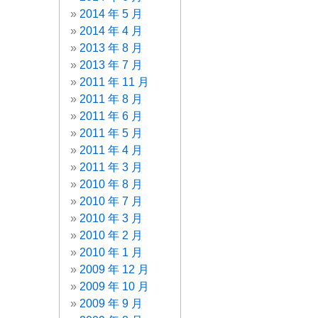
2014 年 5 月
2014 年 4 月
2013 年 8 月
2013 年 7 月
2011 年 11 月
2011 年 8 月
2011 年 6 月
2011 年 5 月
2011 年 4 月
2011 年 3 月
2010 年 8 月
2010 年 7 月
2010 年 3 月
2010 年 2 月
2010 年 1 月
2009 年 12 月
2009 年 10 月
2009 年 9 月