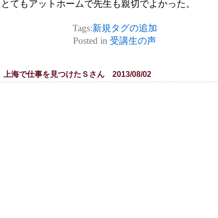
とてもアットホームで先生も親切でよかった。
Tags:
新規タグの追加
Posted in
受講生の声
上海で仕事を見つけたＳさん 2013/08/02