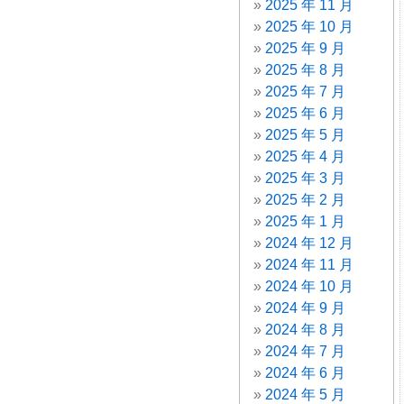
2025 年 11 月
2025 年 10 月
2025 年 9 月
2025 年 8 月
2025 年 7 月
2025 年 6 月
2025 年 5 月
2025 年 4 月
2025 年 3 月
2025 年 2 月
2025 年 1 月
2024 年 12 月
2024 年 11 月
2024 年 10 月
2024 年 9 月
2024 年 8 月
2024 年 7 月
2024 年 6 月
2024 年 5 月