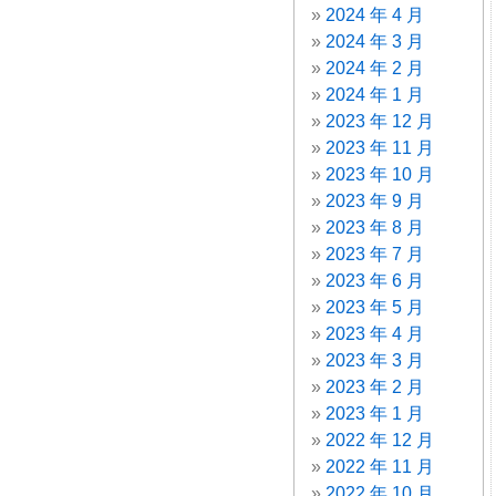
2024 年 4 月
2024 年 3 月
2024 年 2 月
2024 年 1 月
2023 年 12 月
2023 年 11 月
2023 年 10 月
2023 年 9 月
2023 年 8 月
2023 年 7 月
2023 年 6 月
2023 年 5 月
2023 年 4 月
2023 年 3 月
2023 年 2 月
2023 年 1 月
2022 年 12 月
2022 年 11 月
2022 年 10 月