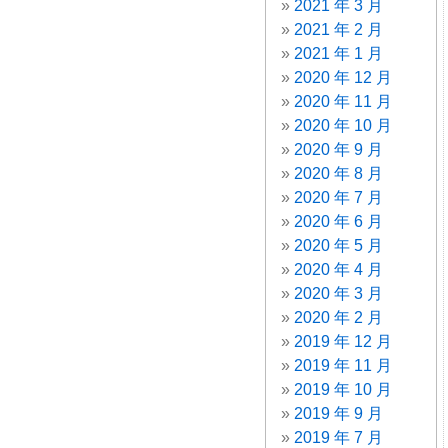
2021 年 3 月
2021 年 2 月
2021 年 1 月
2020 年 12 月
2020 年 11 月
2020 年 10 月
2020 年 9 月
2020 年 8 月
2020 年 7 月
2020 年 6 月
2020 年 5 月
2020 年 4 月
2020 年 3 月
2020 年 2 月
2019 年 12 月
2019 年 11 月
2019 年 10 月
2019 年 9 月
2019 年 7 月