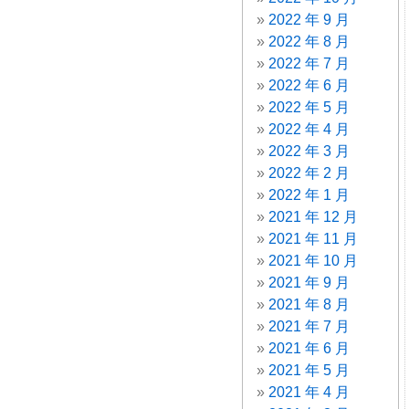
2022 年 9 月
2022 年 8 月
2022 年 7 月
2022 年 6 月
2022 年 5 月
2022 年 4 月
2022 年 3 月
2022 年 2 月
2022 年 1 月
2021 年 12 月
2021 年 11 月
2021 年 10 月
2021 年 9 月
2021 年 8 月
2021 年 7 月
2021 年 6 月
2021 年 5 月
2021 年 4 月