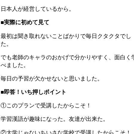
日本人が経営しているから。
■実際に初めて見て
最初は聞き取れないことばかりで毎日クタクタでし
た。
でも老師のキャラのおかげで分かりやすく、面白く
べました。
毎日の予習が欠かせないと思いました。
■即答！いち押しポイント
①このプランで受講したからこそ！
学習漢語が趣味になった。友達が出来た。
②大学じゃないちいさな学校で受講したからこそ！