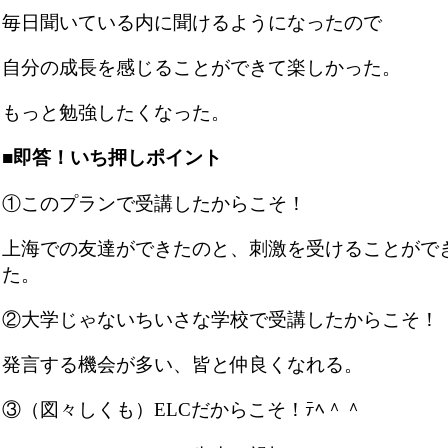
毎日聞いている内に聞けるようになったので
自分の成長を感じることができて楽しかった。
もっと勉強したくなった。
■即答！いち押しポイント
①このプランで受講したからこそ！
上海での友達ができたのと、刺激を受けることがで
た。
②大学じゃないちいさな学校で受講したからこそ！
発言する機会が多い、皆と仲良くなれる。
③（図々しくも）ELCだからこそ！ﾃﾍ＾＾