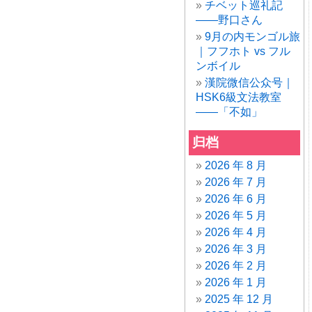
チベット巡礼記
——野口さん
9月の内モンゴル旅
｜フフホト vs フル
ンボイル
漢院微信公众号｜
HSK6級文法教室
——「不如」
归档
2026 年 8 月
2026 年 7 月
2026 年 6 月
2026 年 5 月
2026 年 4 月
2026 年 3 月
2026 年 2 月
2026 年 1 月
2025 年 12 月