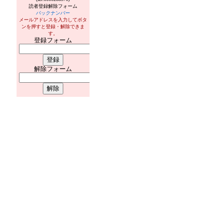
読者登録解除フォーム
バックナンバー
メールアドレスを入力してボタ
ンを押すと登録・解除できま
す。
登録フォーム
解除フォーム