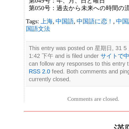
第049号：年、月、日と曜日
第050号：過去から未来への時間の
Tags:
上海
,
中国語
,
中国語に恋！
,
中国
国語文法
This entry was posted on 星期日, 31 5 
1:42 下午 and is filed under
サイトで
can follow any responses to this entry 
RSS 2.0
feed. Both comments and pin
currently closed.
Comments are closed.