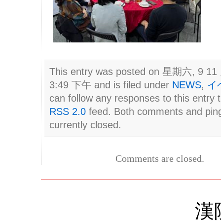
This entry was posted on 星期六, 9 11 
3:49 下午 and is filed under
NEWS
,
イ
can follow any responses to this entry 
RSS 2.0
feed. Both comments and pin
currently closed.
Comments are closed.
漢