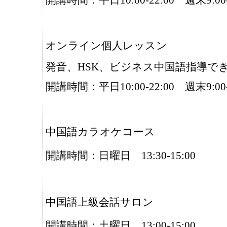
開講時間：平日10:00-22:00 週末9:00-
オンライン個人レッスン
発音、HSK、ビジネス中国語指導で
開講時間：平日10:00-22:00 週末9:00-
中国語カラオケコース
開講時間：日曜日 13:30-15:00
中国語上級会話サロン
開講時間：土曜日 13:00-15:00