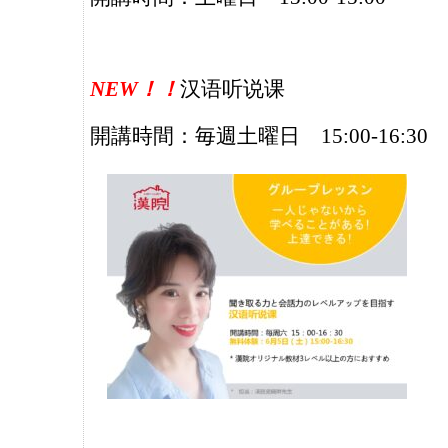
NEW！！
汉语听说课
開講時間：毎週土曜日 15:00-16:30