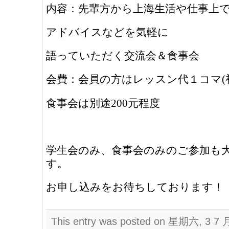
内容：先輩方から上海生活や仕事上
アドバイスなどを気軽に
語っていただく交流会＆食事会
会費：会員の方はレッスン代１コマ(
食事会は別途200元程度
学生会のみ、食事会のみのご参加も
す。
お申し込みをお待ちしております！
This entry was posted on 星期六, 3 7 月