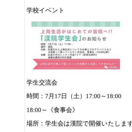
学校イベント
学生交流会
時間：7月17日（土）17:00～18:00
18:00～《食事会》
場所：学生会は漢院で開催いたしま