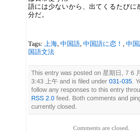
語には少ないから、出てくるたびに
分だ。
Tags:
上海
,
中国語
,
中国語に恋！
,
中国
国語文法
This entry was posted on 星期日, 7 6 月
3:43 上午 and is filed under
031-035
. 
follow any responses to this entry thro
RSS 2.0
feed. Both comments and pin
currently closed.
Comments are closed.