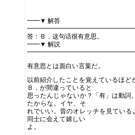
━━▼ 解答
━━━━━━━━━━━━━━━━━
答：Ｂ．这句话很有意思。
━━▼ 解説
━━━━━━━━━━━━━━━━━
有意思とは面白い言葉だ。
以前紹介したことを覚えているほど
Ｂ．が間違っていると
思ったんじゃないか？「有」は動詞
たからな。イヤ、そ
れでいい。昔のオレッチを見ている
同士に会えて嬉しい
よ。