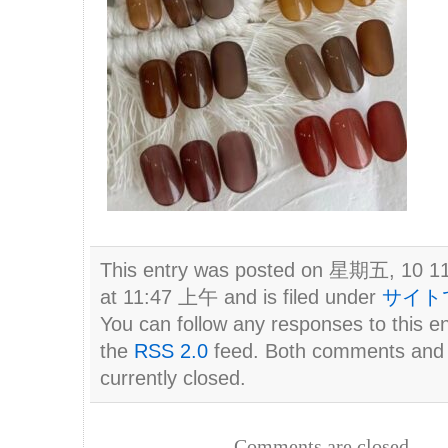
This entry was posted on 星期五, 10 1
at 11:47 上午 and is filed under
サイト
You can follow any responses to this e
the
RSS 2.0
feed. Both comments and 
currently closed.
Comments are closed.