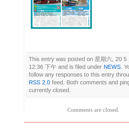
This entry was posted on 星期六, 20 5 
12:36 下午 and is filed under
NEWS
. Y
follow any responses to this entry thro
RSS 2.0
feed. Both comments and pin
currently closed.
Comments are closed.