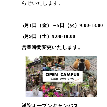
らせいたします。
5
月1日（金）～5日（火）9:00-18:00
5
月
9
日（土）
9:00-18:00
営業時間変更いたします。
漢院オープンキャンパス