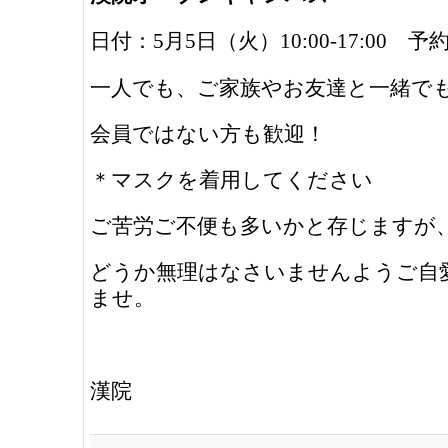
日付：5月5日（火）10:00-17:00 予
一人でも、ご家族やお友達と一緒でも
会員ではない方も歓迎！
＊マスクを着用してください
ご苦労ご不便も多いかと存じますが
どうか無理はなさいませんようご自
ませ。
漢院