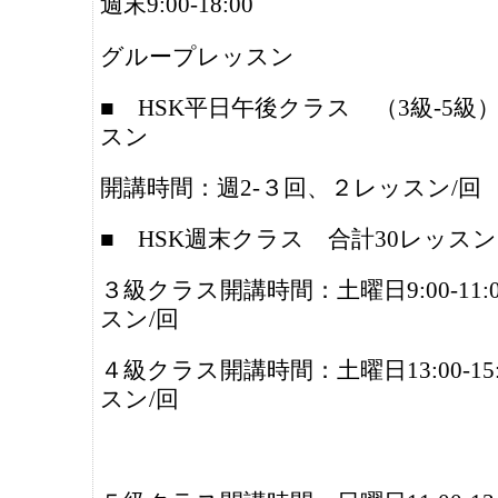
週末9:00-18:00
グループレッスン
■ HSK平日午後クラス （3級-5級
スン
開講時間：週2‐３回、２レッスン/回
■ HSK週末クラス 合計30レッスン
３級クラス開講時間：土曜日9:00-11:
スン/回
４級クラス開講時間：土曜日13:00-15
スン/回