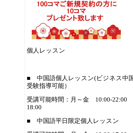
個人レッスン
■ 中国語個人レッスン(ビジネス中国
受験指導可能）
受講可能時間：月～金 10:00-22:00 週
18:00
■ 中国語平日限定個人レッスン