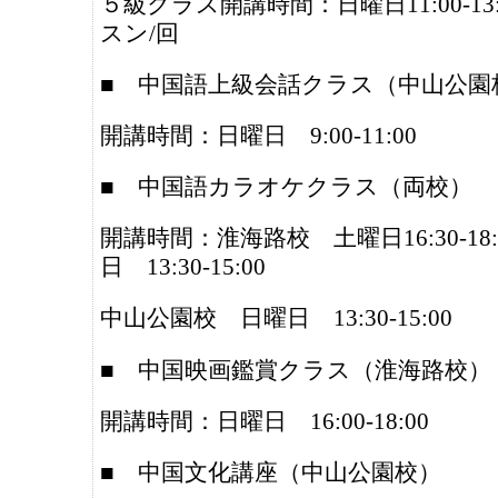
５級クラス開講時間：日曜日11:00-13
スン/回
■ 中国語上級会話クラス（中山公園
開講時間：日曜日 9:00-11:00
■ 中国語カラオケクラス（両校）
開講時間：淮海路校 土曜日16:30-18
日 13:30-15:00
中山公園校 日曜日 13:30-15:00
■ 中国映画鑑賞クラス（淮海路校）
開講時間：日曜日 16:00-18:00
■ 中国文化講座（中山公園校）