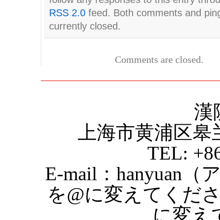
RSS 2.0
feed. Both comments and pin
currently closed.
Comments are closed.
漢
上海市黄浦区皋
TEL: +8
E-mail：hanyuan
を@に変えてくだ
に変え