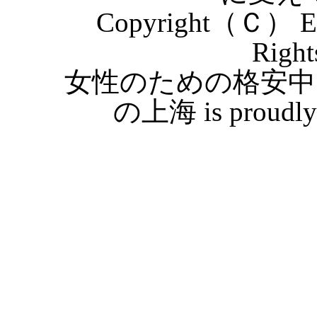
Copyright（Ｃ） Eas
Right
女性のための格安中
の上海 is proudly