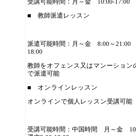
受講可能時間：月～金 10:00-17:00
■ 教師派遣レッスン
派遣可能時間：月～金 8:00～21:00 週
18:00
教師をオフェンス又はマンーション
で派遣可能
■ オンラインレッスン
オンラインで個人レッスン受講可能
受講可能時間：中国時間 月～金 10:0