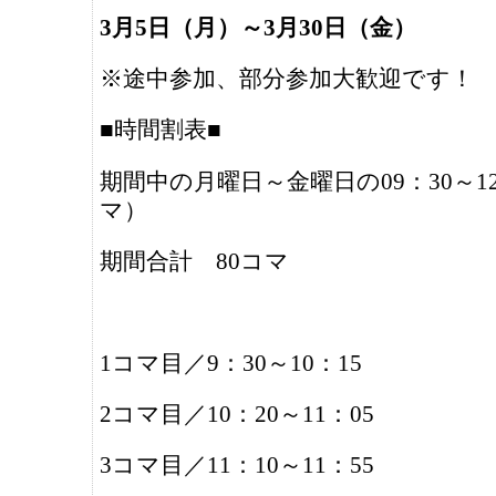
3月5日（月）～3月30日（金）
※
途中参加、部分参加大歓迎です！
■時間割表■
期間中の月曜日～金曜日の09：30～12
マ）
期間合計 80コマ
1コマ目／9：30～10：15
2コマ目／10：20～11：05
3コマ目／11：10～11：55