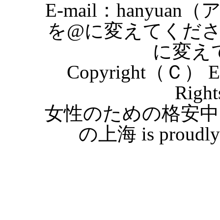
E-mail：hanyuan
を@に変えてくだ
に変え
Copyright（Ｃ） Eas
Right
女性のための格安中
の上海 is proudly