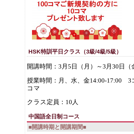
HSK特訓平日クラス（3級/4級/5級）
開講時間：3月5日（月）～3月30日（
授業時間：月、水、金14:00-17:00 
コマ
クラス定員：10人
中国語全日制コース
■開講時期と開講期間■