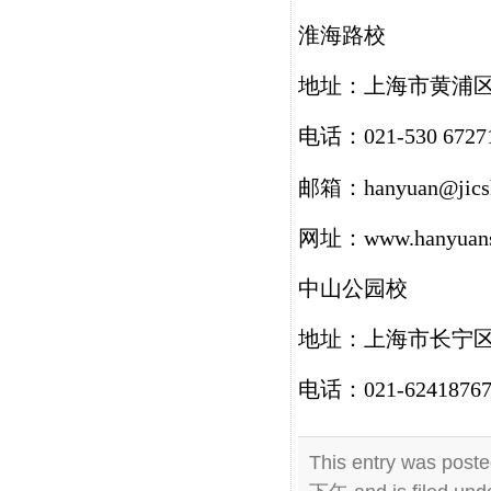
淮海路校
地址：上海市黄浦区
电话：021-530 6727
邮箱：hanyuan@jics
网址：www.hanyuans
中山公园校
地址：上海市长宁区
电话：021-6241876
This entry was post