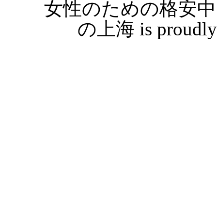
女性のための格安中
の上海 is proudly