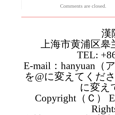
Comments are closed.
漢
上海市黄浦区皋
TEL: +8
E-mail：hanyuan
を@に変えてくだ
に変え
Copyright（Ｃ） Eas
Right