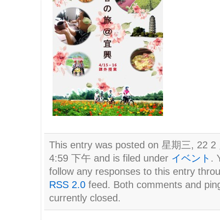
This entry was posted on 星期三, 22 2 
4:59 下午 and is filed under
イベント
. 
follow any responses to this entry thro
RSS 2.0
feed. Both comments and pin
currently closed.