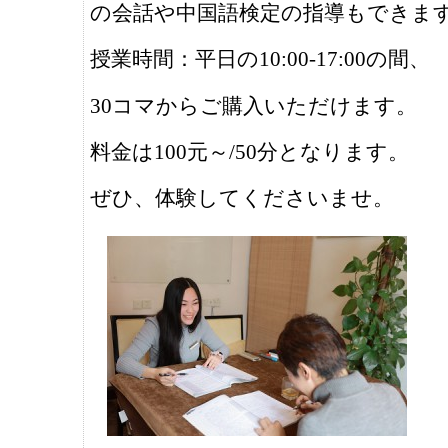
の会話や中国語検定の指導もできま
授業時間：平日の10:00-17:00の間、
30コマからご購入いただけます。
料金は100元～/50分となります。
ぜひ、体験してくださいませ。