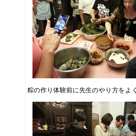
粽の作り体験前に先生のやり方をよ