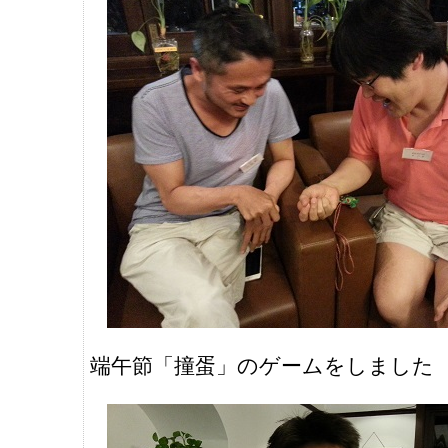
端午節「撞蛋」のゲームをしました