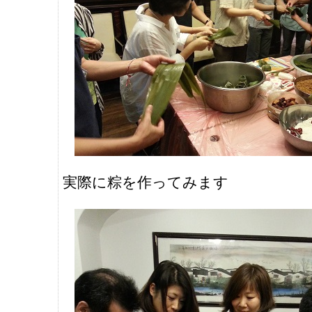
実際に粽を作ってみます