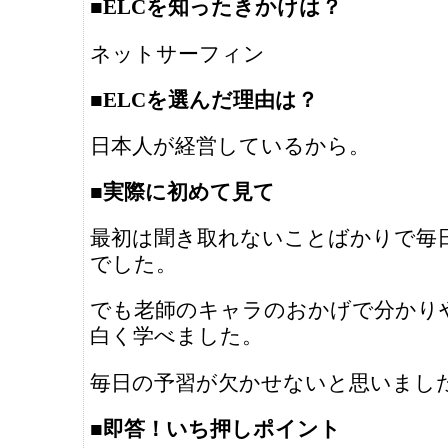
■ELCを知ったきかけは？
ネットサーフィン
■ELCを選んだ理由は？
日本人が経営しているから。
■実際に初めて見て
最初は聞き取れないことばかりで毎
でした。
でも老師のキャラのおかげで分かり
白く学べました。
毎日の予習が欠かせないと思いまし
■即答！いち押しポイント