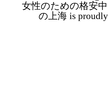
女性のための格安中
の上海 is proudly