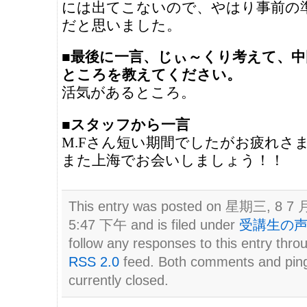
には出てこないので、やはり事前の
だと思いました。
■最後に一言、じぃ～くり考えて、
ところを教えてください。
活気があるところ。
■スタッフから一言
M.Fさん短い期間でしたがお疲れさ
また上海でお会いしましょう！！
This entry was posted on 星期三, 8 7 月
5:47 下午 and is filed under
受講生の
follow any responses to this entry thro
RSS 2.0
feed. Both comments and pin
currently closed.