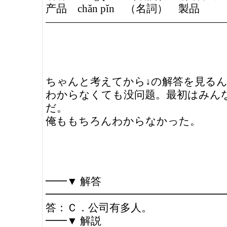
产品 chǎn pǐn （名詞） 製品
—————————————————
ちゃんと考えてから↓の解答を見る
わからなくても没问题。最初はみん
だ。
俺ももちろんわからなかった。
━━▼ 解答
━━━━━━━━━━━━━━━━━
答：Ｃ．公司有多人。
━━▼ 解説