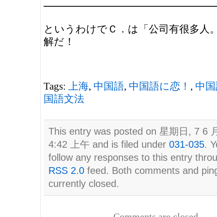
━━━━━━━━━━━━━━━━━
というわけでＣ．は「公司有很多人
解だ！
Tags:
上海
,
中国語
,
中国語に恋！
,
中国
国語文法
This entry was posted on 星期日, 7 6 月
4:42 上午 and is filed under
031-035
. 
follow any responses to this entry thro
RSS 2.0
feed. Both comments and pin
currently closed.
Comments are closed.