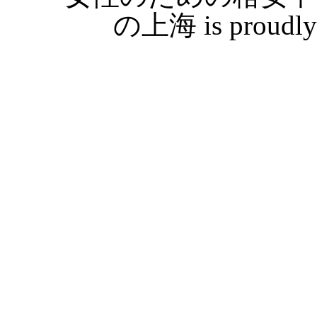
の上海 is proudly