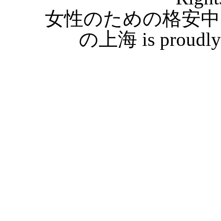
女性のための格安中
の上海 is proudly