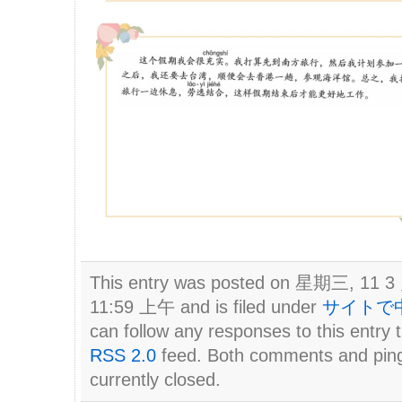
This entry was posted on 星期三, 11 3 
11:59 上午 and is filed under
サイトで
can follow any responses to this entry 
RSS 2.0
feed. Both comments and pin
currently closed.