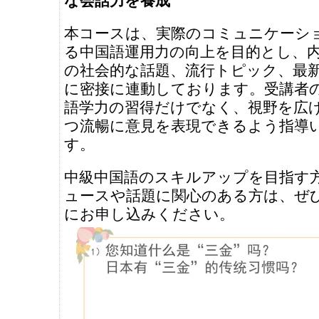
な会話力を養成
本コースは、実際のコミュニケーシ
る中国語運用力の向上を目的とし、
の社会的な話題、流行トピック、最
に密接に連動しております。受講者
語学力の習得だけでなく、視野を広
つ流暢に意見を表現できるよう指導
す。
中級中国語のスキルアップを目指す
ュースや話題に関心のある方は、ぜ
にお申し込みください。