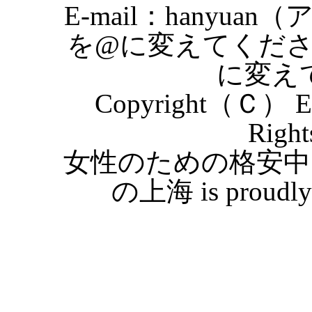
E-mail：hanyuan
を@に変えてくだ
に変え
Copyright（Ｃ） Eas
Right
女性のための格安中
の上海 is proudly