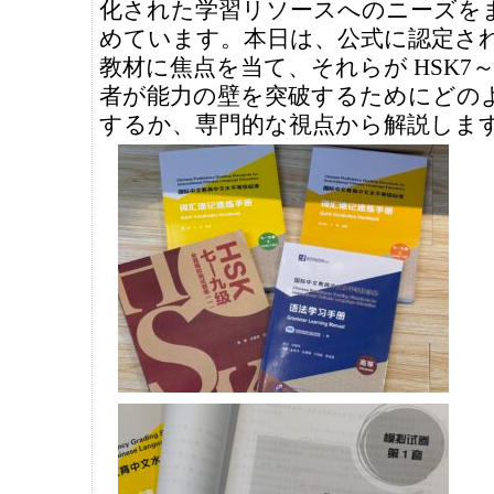
化された学習リソースへのニーズを
めています。本日は、公式に認定さ
教材に焦点を当て、それらが HSK7～
者が能力の壁を突破するためにどの
するか、専門的な視点から解説しま