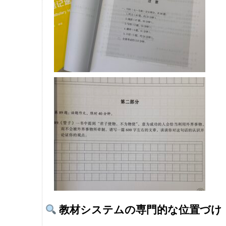
教材システムの専門的な位置づけ