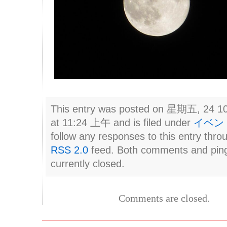
This entry was posted on 星期五, 24 1
at 11:24 上午 and is filed under
イベン
follow any responses to this entry thro
RSS 2.0
feed. Both comments and pin
currently closed.
Comments are closed.