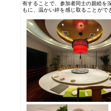
有することで、参加者同士の親睦を
もに、温かい絆を感じ取ることがで