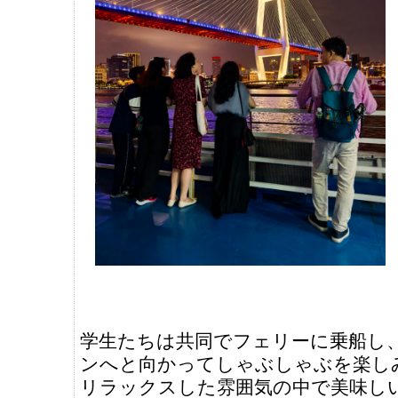
学生たちは共同でフェリーに乗船し
ンへと向かってしゃぶしゃぶを楽し
リラックスした雰囲気の中で美味し