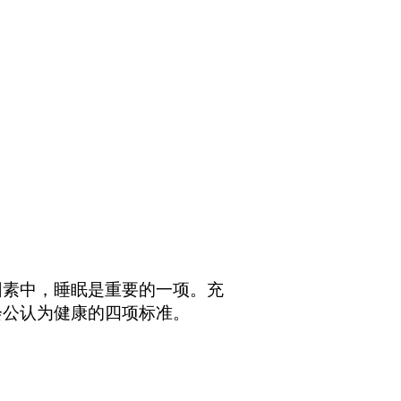
素中，睡眠是重要的一项。充

公认为健康的四项标准。
