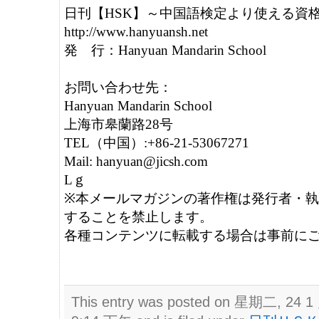
日刊【HSK】～中国語検定より使える資格＝
http://www.hanyuansh.net	

発　行：Hanyuan Mandarin School

お問い合わせ先：

Hanyuan Mandarin School

上海市皋蘭路28号

TEL（中国）:+86-21-53067271

Mail: hanyuan@jicsh.com

Lｇ

※本メールマガジンの著作権は発行者・執
することを禁止します。

各種コンテンツに転載する場合は事前にご
This entry was posted on 星期二, 24 1 