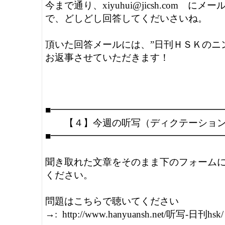
今まで通り、xiyuhui@jicsh.com　に
で、どしどし回答してくだいさいね。

頂いた回答メールには、”日刊ＨＳＫのニン
お返事させていただきます！

■━━━━━━━━━━━━━━━━━━━
　　【４】今週の听写（ディクテーション）
■━━━━━━━━━━━━━━━━━━━
聞き取れた文章をそのまま下のフォームに
ください。

問題はこちらで聴いてください

→:  http://www.hanyuansh.net/听写-日刊hsk/
