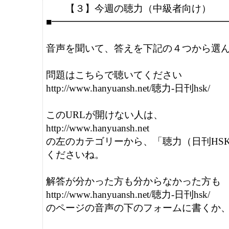
　　【３】今週の聴力（中級者向け）

■━━━━━━━━━━━━━━━━━━━
音声を聞いて、答えを下記の４つから選ん
問題はこちらで聴いてください

http://www.hanyuansh.net/聴力-日刊hsk/

このURLが開けない人は、

http://www.hanyuansh.net

の左のカテゴリーから、「聴力（日刊HSK
くださいね。

解答が分かった方も分からなかった方も

http://www.hanyuansh.net/聴力-日刊hsk/

のページの音声の下のフォームに書くか、