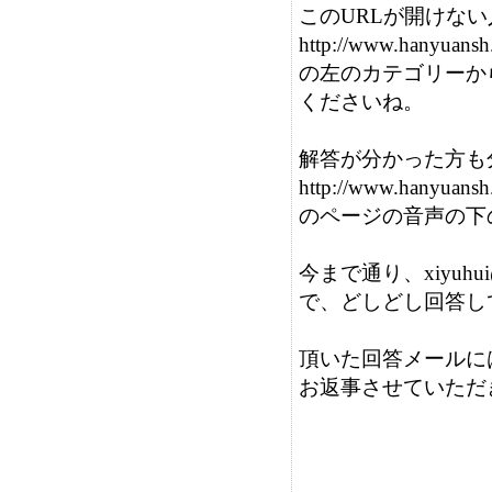
このURLが開けない
http://www.hanyuansh.
の左のカテゴリーか
くださいね。

解答が分かった方も
http://www.hanyuans
のページの音声の下
今まで通り、xiyuhu
で、どしどし回答し
頂いた回答メールには
お返事させていただき