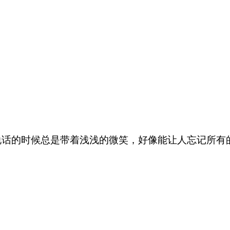
话的时候总是带着浅浅的微笑，好像能让人忘记所有的