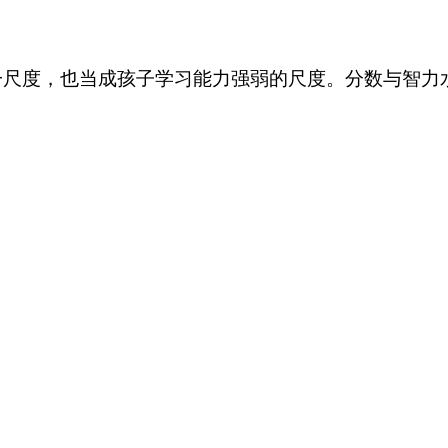
尺度，也当成孩子学习能力强弱的尺度。分数与智力水