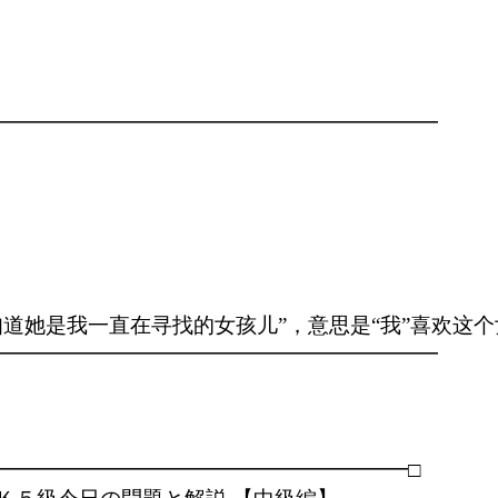
━━━━━━━━━━━━━━━━━━━━━

道她是我一直在寻找的女孩儿”，意思是“我”喜欢这个
━━━━━━━━━━━━━━━━━━━━━

━━━━━━━━━━━━━━━━━━━━□
